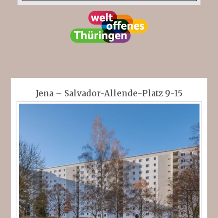
Jena – Salvador-Allende-Platz 9-15