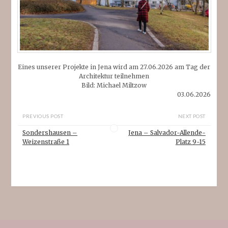
Eines unserer Projekte in Jena wird am 27.06.2026 am Tag der
Architektur teilnehmen
Bild: Michael Miltzow
03.06.2026
PREVIOUS POST
NEXT POST
Sondershausen –
Jena – Salvador-Allende-
Weizenstraße 1
Platz 9-15